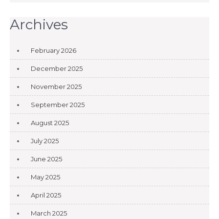
Archives
February 2026
December 2025
November 2025
September 2025
August 2025
July 2025
June 2025
May 2025
April 2025
March 2025