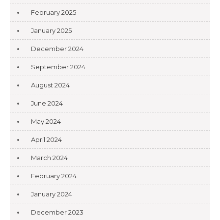
February 2025
January 2025
December 2024
September 2024
August 2024
June 2024
May 2024
April 2024
March 2024
February 2024
January 2024
December 2023