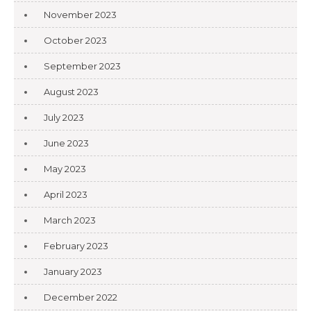
November 2023
October 2023
September 2023
August 2023
July 2023
June 2023
May 2023
April 2023
March 2023
February 2023
January 2023
December 2022