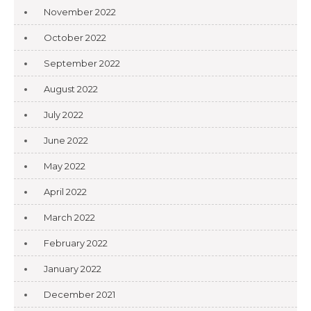
November 2022
October 2022
September 2022
August 2022
July 2022
June 2022
May 2022
April 2022
March 2022
February 2022
January 2022
December 2021