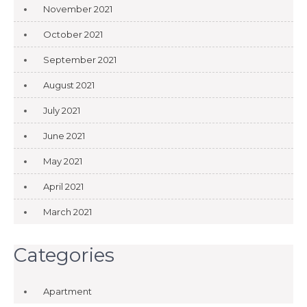
November 2021
October 2021
September 2021
August 2021
July 2021
June 2021
May 2021
April 2021
March 2021
Categories
Apartment